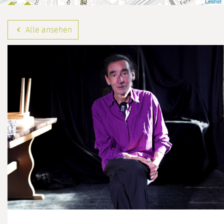
Leaflet
Alle ansehen