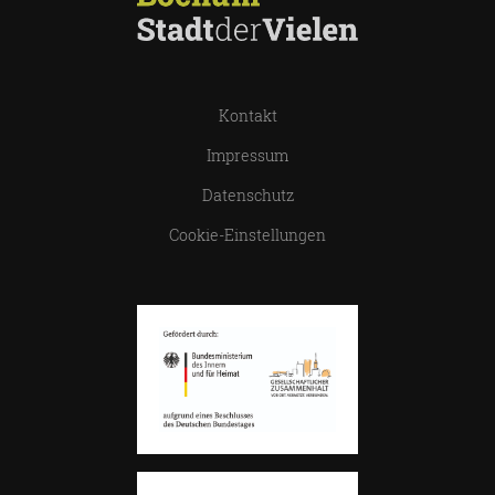
Kontakt
Impressum
Datenschutz
Cookie-Einstellungen