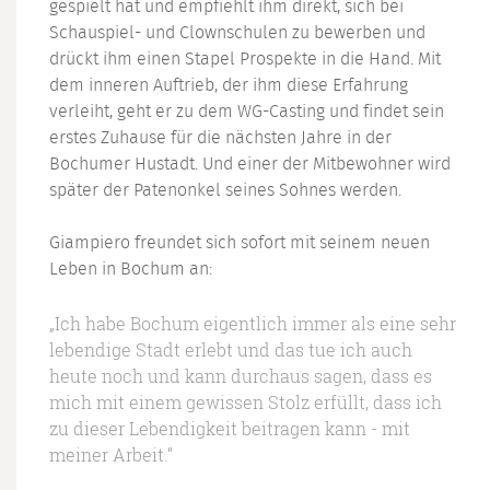
gespielt hat und empfiehlt ihm direkt, sich bei
Schauspiel- und Clownschulen zu bewerben und
drückt ihm einen Stapel Prospekte in die Hand. Mit
dem inneren Auftrieb, der ihm diese Erfahrung
verleiht, geht er zu dem WG-Casting und findet sein
erstes Zuhause für die nächsten Jahre in der
Bochumer Hustadt. Und einer der Mitbewohner wird
später der Patenonkel seines Sohnes werden.
Giampiero freundet sich sofort mit seinem neuen
Leben in Bochum an:
„Ich habe Bochum eigentlich immer als eine sehr
lebendige Stadt erlebt und das tue ich auch
heute noch und kann durchaus sagen, dass es
mich mit einem gewissen Stolz erfüllt, dass ich
zu dieser Lebendigkeit beitragen kann - mit
meiner Arbeit.“