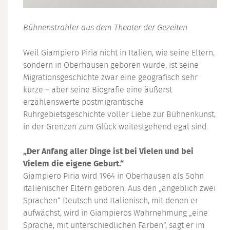
Bühnenstrahler aus dem Theater der Gezeiten
Weil Giampiero Piria nicht in Italien, wie seine Eltern,
sondern in Oberhausen geboren wurde, ist seine
Migrationsgeschichte zwar eine geografisch sehr
kurze – aber seine Biografie eine äußerst
erzählenswerte postmigrantische
Ruhrgebietsgeschichte voller Liebe zur Bühnenkunst,
in der Grenzen zum Glück weitestgehend egal sind.
„Der Anfang aller Dinge ist bei Vielen und bei
Vielem die eigene Geburt.“
Giampiero Piria wird 1964 in Oberhausen als Sohn
italienischer Eltern geboren. Aus den „angeblich zwei
Sprachen“ Deutsch und Italienisch, mit denen er
aufwächst, wird in Giampieros Wahrnehmung „eine
Sprache, mit unterschiedlichen Farben“, sagt er im