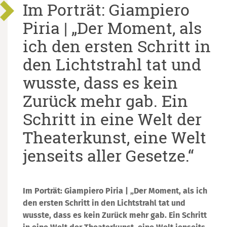
Im Porträt: Giampiero
Piria | „Der Moment, als
ich den ersten Schritt in
den Lichtstrahl tat und
wusste, dass es kein
Zurück mehr gab. Ein
Schritt in eine Welt der
Theaterkunst, eine Welt
jenseits aller Gesetze.“
Im Porträt: Giampiero Piria | „Der Moment, als ich
den ersten Schritt in den Lichtstrahl tat und
wusste, dass es kein Zurück mehr gab. Ein Schritt