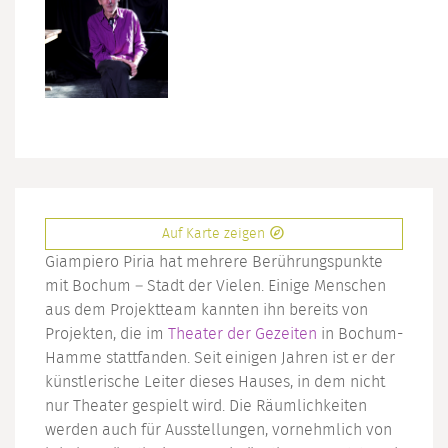
Auf Karte zeigen
Giampiero Piria hat mehrere Berührungspunkte
mit Bochum – Stadt der Vielen. Einige Menschen
aus dem Projektteam kannten ihn bereits von
Projekten, die im
Theater der Gezeiten
in Bochum-
Hamme stattfanden. Seit einigen Jahren ist er der
künstlerische Leiter dieses Hauses, in dem nicht
nur Theater gespielt wird. Die Räumlichkeiten
werden auch für Ausstellungen, vornehmlich von