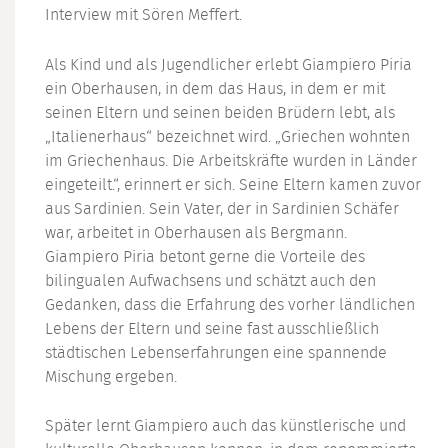
Interview mit Sören Meffert.
Als Kind und als Jugendlicher erlebt Giampiero Piria
ein Oberhausen, in dem das Haus, in dem er mit
seinen Eltern und seinen beiden Brüdern lebt, als
„Italienerhaus“ bezeichnet wird. „Griechen wohnten
im Griechenhaus. Die Arbeitskräfte wurden in Länder
eingeteilt.“, erinnert er sich. Seine Eltern kamen zuvor
aus Sardinien. Sein Vater, der in Sardinien Schäfer
war, arbeitet in Oberhausen als Bergmann.
Giampiero Piria betont gerne die Vorteile des
bilingualen Aufwachsens und schätzt auch den
Gedanken, dass die Erfahrung des vorher ländlichen
Lebens der Eltern und seine fast ausschließlich
städtischen Lebenserfahrungen eine spannende
Mischung ergeben.
Später lernt Giampiero auch das künstlerische und