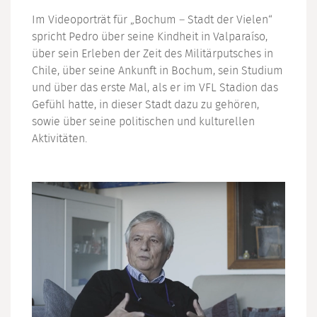
Im Videoporträt für „Bochum – Stadt der Vielen“
spricht Pedro über seine Kindheit in Valparaíso,
über sein Erleben der Zeit des Militärputsches in
Chile, über seine Ankunft in Bochum, sein Studium
und über das erste Mal, als er im VFL Stadion das
Gefühl hatte, in dieser Stadt dazu zu gehören,
sowie über seine politischen und kulturellen
Aktivitäten.