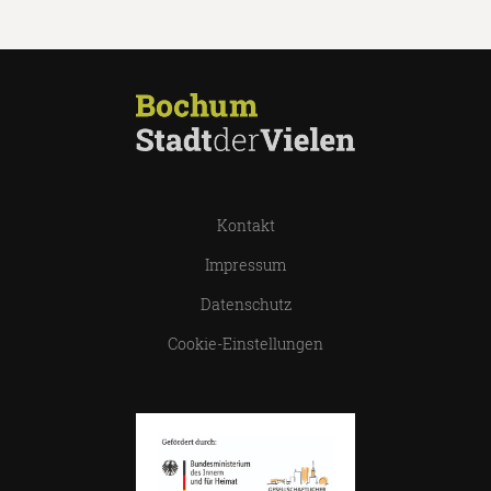
Kontakt
Impressum
Datenschutz
Cookie-Einstellungen