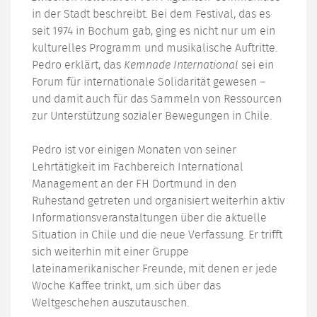
in der Stadt beschreibt. Bei dem Festival, das es
seit 1974 in Bochum gab, ging es nicht nur um ein
kulturelles Programm und musikalische Auftritte.
Pedro erklärt, das
Kemnade International
sei ein
Forum für internationale Solidarität gewesen –
und damit auch für das Sammeln von Ressourcen
zur Unterstützung sozialer Bewegungen in Chile.
Pedro ist vor einigen Monaten von seiner
Lehrtätigkeit im Fachbereich International
Management an der FH Dortmund in den
Ruhestand getreten und organisiert weiterhin aktiv
Informationsveranstaltungen über die aktuelle
Situation in Chile und die neue Verfassung. Er trifft
sich weiterhin mit einer Gruppe
lateinamerikanischer Freunde, mit denen er jede
Woche Kaffee trinkt, um sich über das
Weltgeschehen auszutauschen.