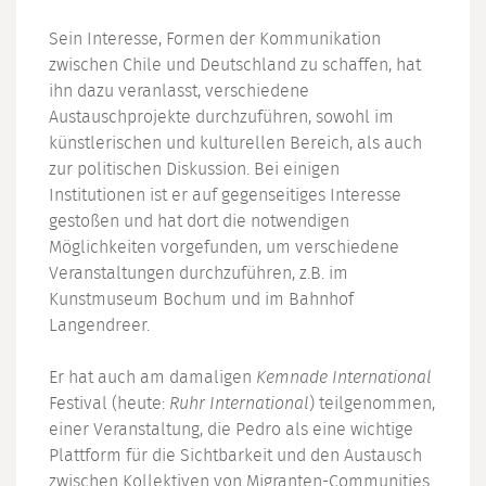
Sein Interesse, Formen der Kommunikation
zwischen Chile und Deutschland zu schaffen, hat
ihn dazu veranlasst, verschiedene
Austauschprojekte durchzuführen, sowohl im
künstlerischen und kulturellen Bereich, als auch
zur politischen Diskussion. Bei einigen
Institutionen ist er auf gegenseitiges Interesse
gestoßen und hat dort die notwendigen
Möglichkeiten vorgefunden, um verschiedene
Veranstaltungen durchzuführen, z.B. im
Kunstmuseum Bochum und im Bahnhof
Langendreer.
Er hat auch am damaligen
Kemnade International
Festival (heute:
Ruhr International
) teilgenommen,
einer Veranstaltung, die Pedro als eine wichtige
Plattform für die Sichtbarkeit und den Austausch
zwischen Kollektiven von Migranten-Communities