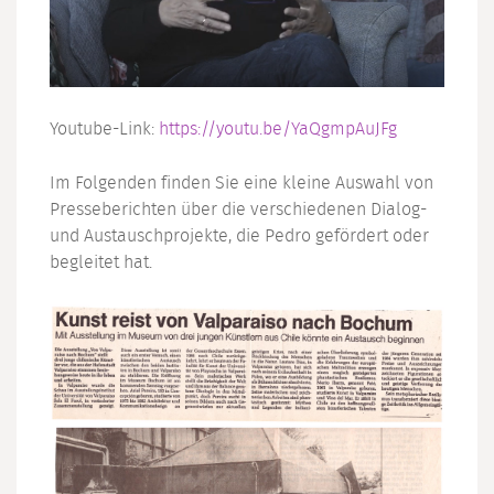
Youtube-Link:
https://youtu.be/YaQgmpAuJFg
Im Folgenden finden Sie eine kleine Auswahl von
Presseberichten über die verschiedenen Dialog-
und Austauschprojekte, die Pedro gefördert oder
begleitet hat.