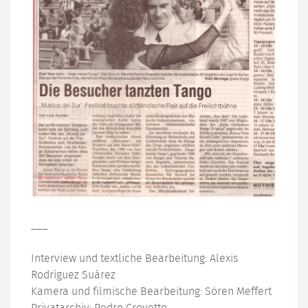
___
Interview und textliche Bearbeitung: Alexis
Rodríguez Suárez
Kamera und filmische Bearbeitung: Sören Meffert